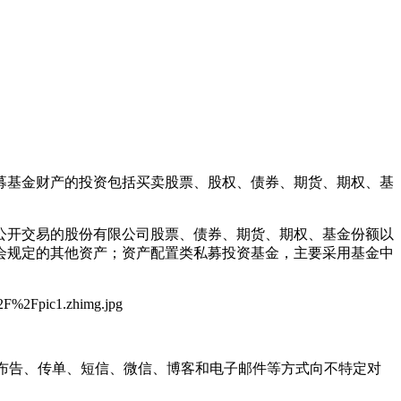
募基金财产的投资包括买卖股票、股权、债券、期货、期权、基
公开交易的股份有限公司股票、债券、期货、期权、基金份额以
会规定的其他资产；资产配置类私募投资基金，主要采用基金中
布告、传单、短信、微信、博客和电子邮件等方式向不特定对