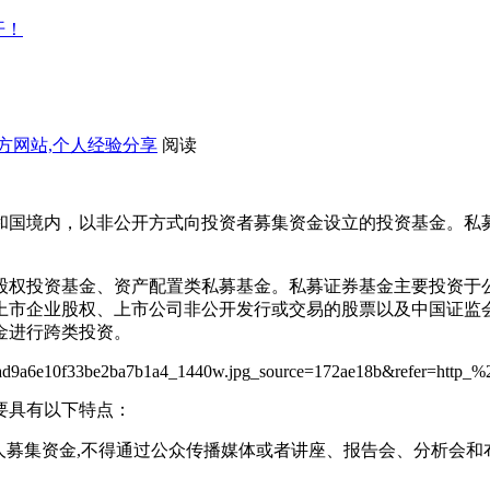
开！
官方网站,个人经验分享
阅读
和国境内，以非公开方式向投资者募集资金设立的投资基金。私
股权投资基金、资产配置类私募基金。私募证券基金主要投资于
上市企业股权、上市公司非公开发行或交易的股票以及中国证监
金进行跨类投资。
要具有以下特点：
人募集资金
,
不得通过公众传播媒体或者讲座、报告会、分析会和