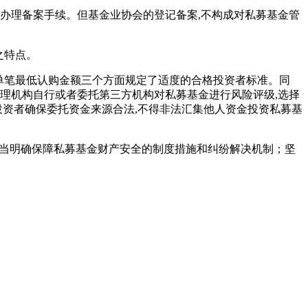
办理备案手续。但基金业协会的登记备案
,
不构成对私募基金管
之特点。
单笔最低认购金额三个方面规定了适度的合格投资者标准。同
理机构自行或者委托第三方机构对私募基金进行风险评级
,
选择
投资者确保委托资金来源合法
,
不得非法汇集他人资金投资私募基
当明确保障私募基金财产安全的制度措施和纠纷解决机制；坚