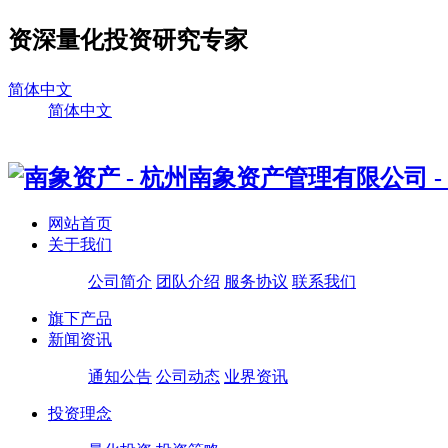
资深量化投资研究专家
简体中文
简体中文
网站首页
关于我们
公司简介
团队介绍
服务协议
联系我们
旗下产品
新闻资讯
通知公告
公司动态
业界资讯
投资理念